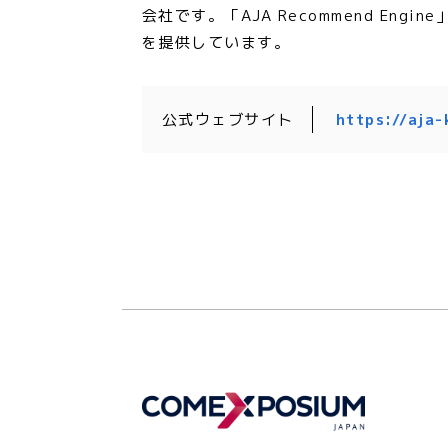
会社です。「AJA Recommend En
を提供しています。
公式ウェブサイト
https://aja-