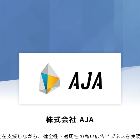
株式会社 AJA
向上を支援しながら、健全性・透明性の高い広告ビジネスを実