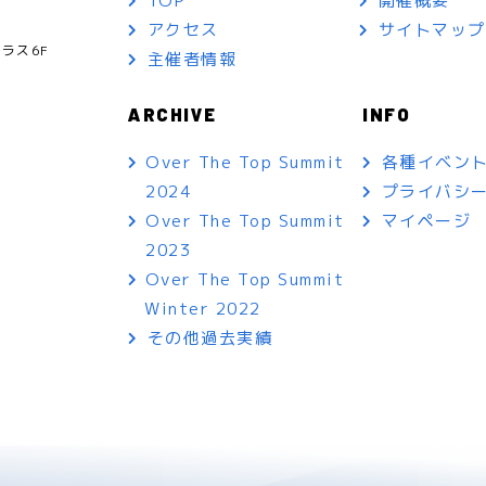
TOP
開催概要
アクセス
サイトマッ
ラス6F
主催者情報
ARCHIVE
INFO
各種イベン
Over The Top Summit
プライバシ
2024
マイページ
Over The Top Summit
2023
Over The Top Summit
Winter 2022
その他過去実績