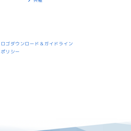
共催
プ
トロゴダウンロード＆ガイドライン
ーポリシー