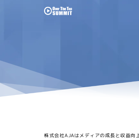
株式会社AJAはメディアの成長と収益